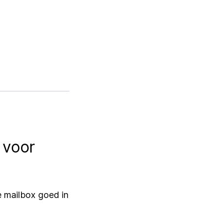
 voor
e mailbox goed in